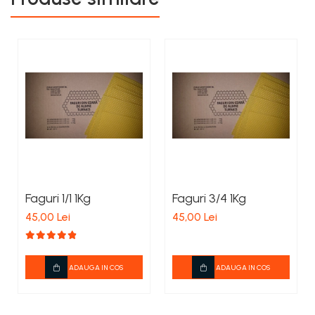
Faguri 1/1 1Kg
Faguri 3/4 1Kg
45,00 Lei
45,00 Lei
ADAUGA IN COS
ADAUGA IN COS