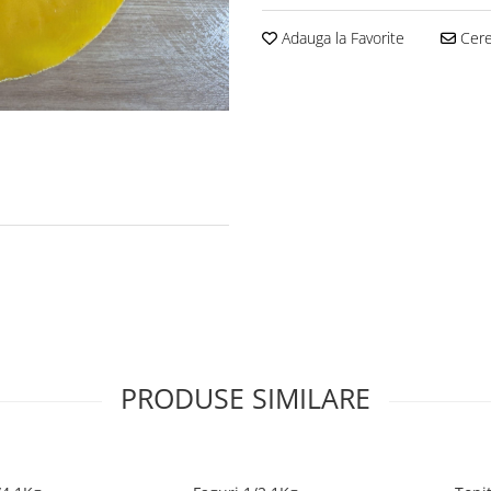
Adauga la Favorite
Cere 
PRODUSE SIMILARE