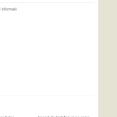
informatii