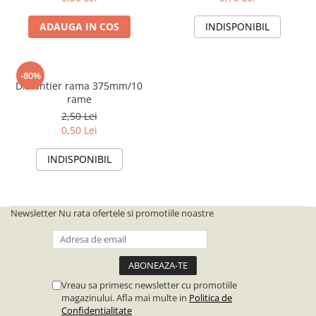
ADAUGA IN COS
INDISPONIBIL
-80%
Distantier rama 375mm/10
rame
2,50 Lei
0,50 Lei
INDISPONIBIL
Newsletter
Nu rata ofertele si promotiile noastre
Vreau sa primesc newsletter cu promotiile
magazinului. Afla mai multe in
Politica de
Confidentialitate