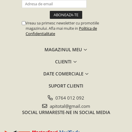
Vreau sa primesc newsletter cu promotiile
magazinului. Afla mai multe in
Politica de
Confidentialitate
MAGAZINUL MEU
CLIENTI
DATE COMERCIALE
SUPORT CLIENTI
0764 012 092
apitotal@gmail.com
SOCIAL
URMARESTE-NE IN SOCIAL MEDIA