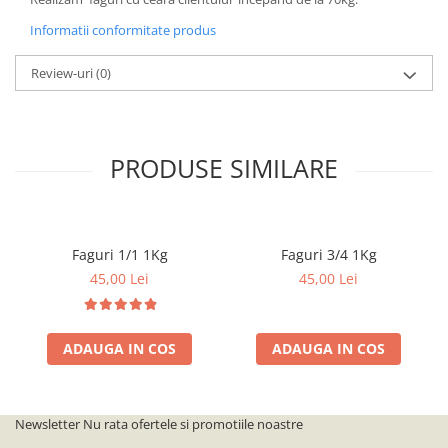
Informatii conformitate produs
Review-uri
(0)
PRODUSE SIMILARE
Faguri 1/1 1Kg
Faguri 3/4 1Kg
45,00 Lei
45,00 Lei
ADAUGA IN COS
ADAUGA IN COS
Newsletter
Nu rata ofertele si promotiile noastre