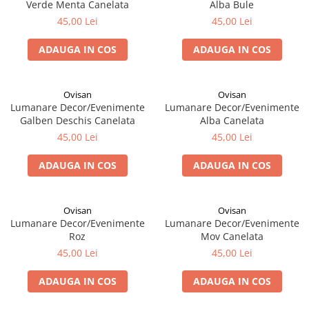
Verde Menta Canelata
Alba Bule
45,00 Lei
45,00 Lei
ADAUGA IN COS
ADAUGA IN COS
Ovisan
Ovisan
Lumanare Decor/Evenimente
Lumanare Decor/Evenimente
Galben Deschis Canelata
Alba Canelata
45,00 Lei
45,00 Lei
ADAUGA IN COS
ADAUGA IN COS
Ovisan
Ovisan
Lumanare Decor/Evenimente
Lumanare Decor/Evenimente
Roz
Mov Canelata
45,00 Lei
45,00 Lei
ADAUGA IN COS
ADAUGA IN COS