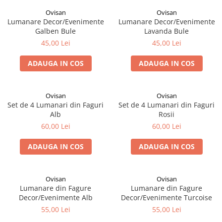
Ovisan
Ovisan
Lumanare Decor/Evenimente
Lumanare Decor/Evenimente
Galben Bule
Lavanda Bule
45,00 Lei
45,00 Lei
ADAUGA IN COS
ADAUGA IN COS
Ovisan
Ovisan
Set de 4 Lumanari din Faguri
Set de 4 Lumanari din Faguri
Alb
Rosii
60,00 Lei
60,00 Lei
ADAUGA IN COS
ADAUGA IN COS
Ovisan
Ovisan
Lumanare din Fagure
Lumanare din Fagure
Decor/Evenimente Alb
Decor/Evenimente Turcoise
55,00 Lei
55,00 Lei