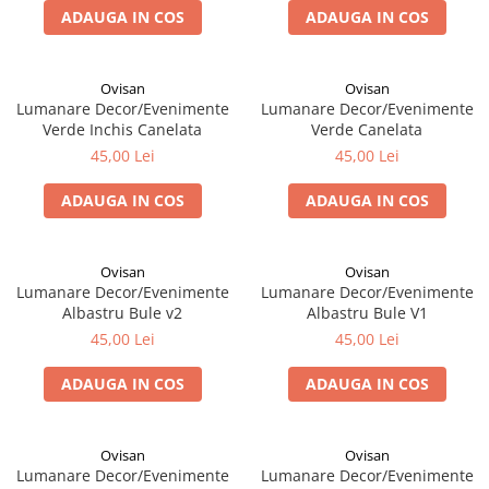
ADAUGA IN COS
ADAUGA IN COS
Ovisan
Ovisan
Lumanare Decor/Evenimente
Lumanare Decor/Evenimente
Verde Inchis Canelata
Verde Canelata
45,00 Lei
45,00 Lei
ADAUGA IN COS
ADAUGA IN COS
Ovisan
Ovisan
Lumanare Decor/Evenimente
Lumanare Decor/Evenimente
Albastru Bule v2
Albastru Bule V1
45,00 Lei
45,00 Lei
ADAUGA IN COS
ADAUGA IN COS
Ovisan
Ovisan
Lumanare Decor/Evenimente
Lumanare Decor/Evenimente