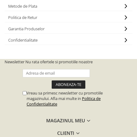
Metode de Plata
Politica de Retur
Garantia Produselor
Confidentialitate
Newsletter
Nu rata ofertele si promotiile noastre
Vreau sa primesc newsletter cu promotiile
magazinului. Afla mai multe in
Politica de
Confidentialitate
MAGAZINUL MEU
CLIENTI