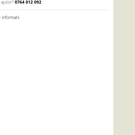
 ajutor?
0764 012 092
informatii