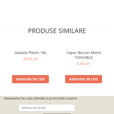
PRODUSE SIMILARE
Galeata Plastic 18L
Capac Borcan Miere
720ml/BUC
20,00 Lei
0,40 Lei
ADAUGA IN COS
ADAUGA IN COS
Newsletter
Nu rata ofertele si promotiile noastre