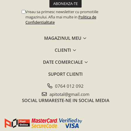
Vreau sa primesc newsletter cu promotiile
magazinului. Afla mai multe in
Politica de
Confidentialitate
MAGAZINUL MEU
CLIENTI
DATE COMERCIALE
SUPORT CLIENTI
0764 012 092
apitotal@gmail.com
SOCIAL
URMARESTE-NE IN SOCIAL MEDIA