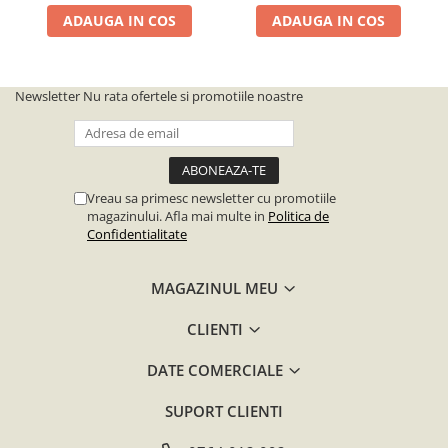
ADAUGA IN COS
ADAUGA IN COS
Newsletter
Nu rata ofertele si promotiile noastre
Vreau sa primesc newsletter cu promotiile
magazinului. Afla mai multe in
Politica de
Confidentialitate
MAGAZINUL MEU
CLIENTI
DATE COMERCIALE
SUPORT CLIENTI