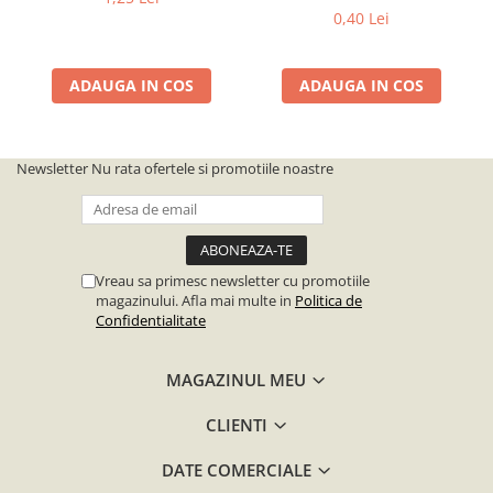
0,40 Lei
ADAUGA IN COS
ADAUGA IN COS
Newsletter
Nu rata ofertele si promotiile noastre
Vreau sa primesc newsletter cu promotiile
magazinului. Afla mai multe in
Politica de
Confidentialitate
MAGAZINUL MEU
CLIENTI
DATE COMERCIALE