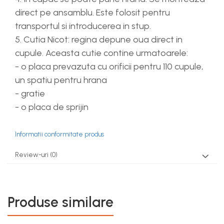
direct pe ansamblu. Este folosit pentru
transportul si introducerea in stup.
5. Cutia Nicot: regina depune oua direct in
cupule. Aceasta cutie contine urmatoarele:
- o placa prevazuta cu orificii pentru 110 cupule,
un spatiu pentru hrana
- gratie
- o placa de sprijin
Informatii conformitate produs
Review-uri
(0)
Produse similare