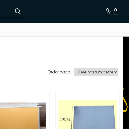
Ordoneaza: