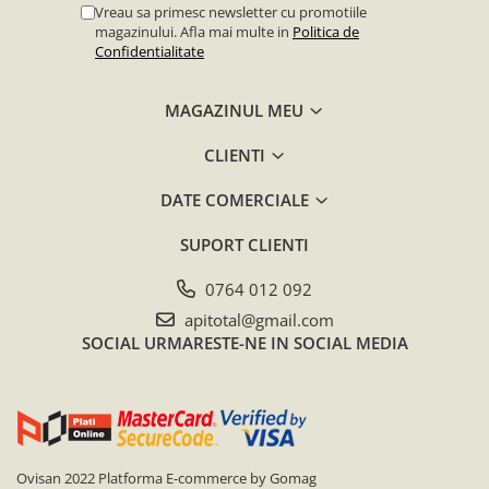
Vreau sa primesc newsletter cu promotiile
magazinului. Afla mai multe in
Politica de
Confidentialitate
MAGAZINUL MEU
CLIENTI
DATE COMERCIALE
SUPORT CLIENTI
0764 012 092
apitotal@gmail.com
SOCIAL
URMARESTE-NE IN SOCIAL MEDIA
Ovisan 2022
Platforma E-commerce by Gomag