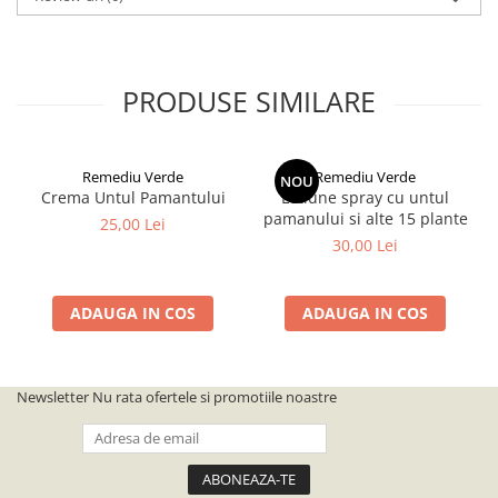
PRODUSE SIMILARE
Remediu Verde
Remediu Verde
NOU
Crema Untul Pamantului
Lotiune spray cu untul
pamanului si alte 15 plante
25,00 Lei
30,00 Lei
ADAUGA IN COS
ADAUGA IN COS
Newsletter
Nu rata ofertele si promotiile noastre