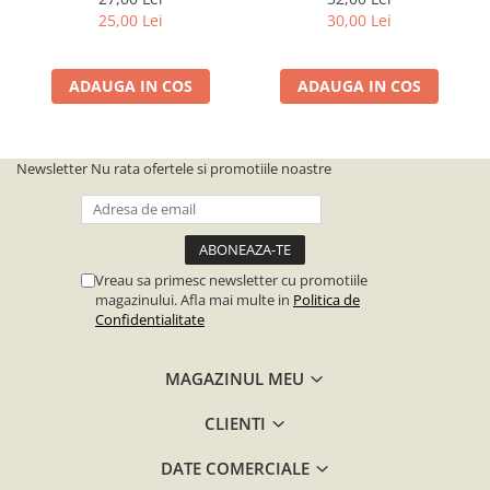
25,00 Lei
30,00 Lei
ADAUGA IN COS
ADAUGA IN COS
Newsletter
Nu rata ofertele si promotiile noastre
Vreau sa primesc newsletter cu promotiile
magazinului. Afla mai multe in
Politica de
Confidentialitate
MAGAZINUL MEU
CLIENTI
DATE COMERCIALE