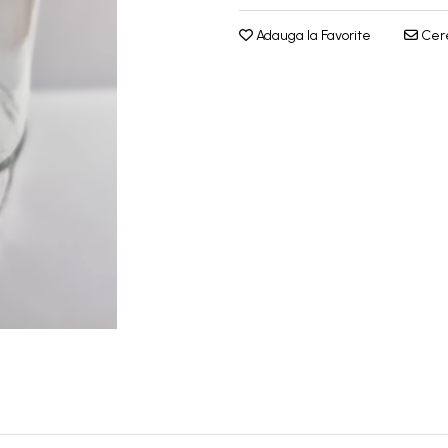
Adauga la Favorite
Cere