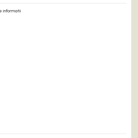
 informatii