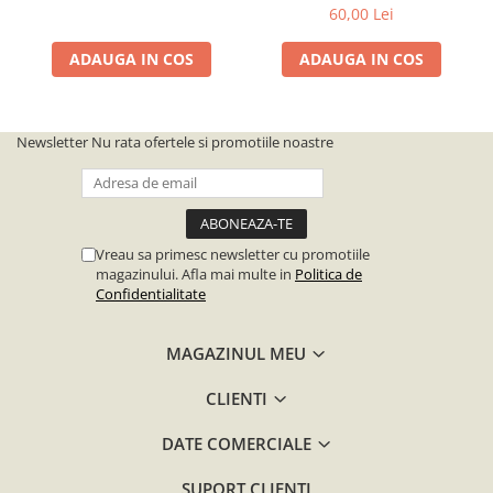
60,00 Lei
ADAUGA IN COS
ADAUGA IN COS
Newsletter
Nu rata ofertele si promotiile noastre
Vreau sa primesc newsletter cu promotiile
magazinului. Afla mai multe in
Politica de
Confidentialitate
MAGAZINUL MEU
CLIENTI
DATE COMERCIALE
SUPORT CLIENTI