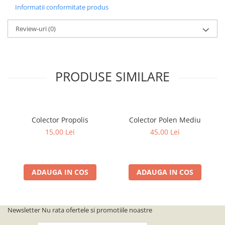
Informatii conformitate produs
Review-uri
(0)
PRODUSE SIMILARE
Colector Propolis
Colector Polen Mediu
15,00 Lei
45,00 Lei
ADAUGA IN COS
ADAUGA IN COS
Newsletter
Nu rata ofertele si promotiile noastre