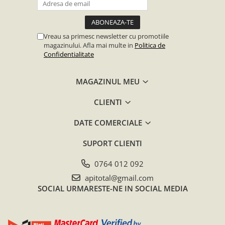
Vreau sa primesc newsletter cu promotiile
magazinului. Afla mai multe in
Politica de
Confidentialitate
MAGAZINUL MEU
CLIENTI
DATE COMERCIALE
SUPORT CLIENTI
0764 012 092
apitotal@gmail.com
SOCIAL
URMARESTE-NE IN SOCIAL MEDIA