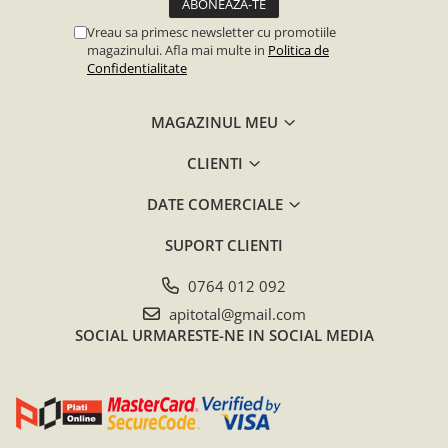
Vreau sa primesc newsletter cu promotiile
magazinului. Afla mai multe in
Politica de
Confidentialitate
MAGAZINUL MEU
CLIENTI
DATE COMERCIALE
SUPORT CLIENTI
0764 012 092
apitotal@gmail.com
SOCIAL
URMARESTE-NE IN SOCIAL MEDIA