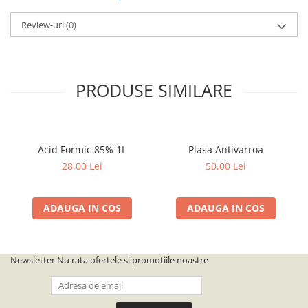
Review-uri
(0)
PRODUSE SIMILARE
Acid Formic 85% 1L
Plasa Antivarroa
28,00 Lei
50,00 Lei
ADAUGA IN COS
ADAUGA IN COS
Newsletter
Nu rata ofertele si promotiile noastre