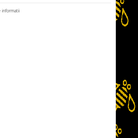
informatii