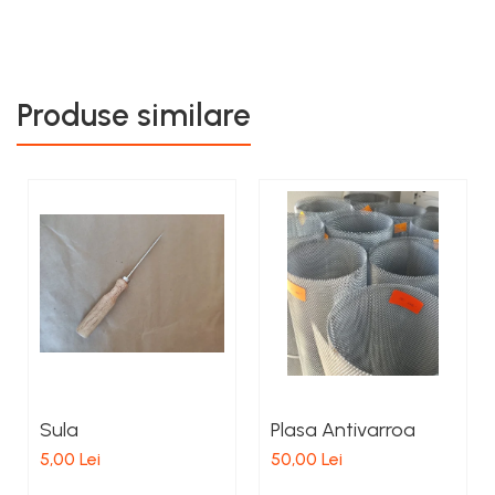
Produse similare
Sula
Plasa Antivarroa
5,00 Lei
50,00 Lei