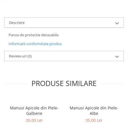
Descriere
Panza de protectie detasabila
Informatii conformitate produs
Review-uri
(0)
PRODUSE SIMILARE
Manusi Apicole din Piele-
Manusi Apicole din Piele-
Galbene
Albe
35,00 Lei
35,00 Lei