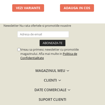
VEZI VARIANTE
ADAUGA IN COS
Newsletter
Nu rata ofertele si promotiile noastre
Vreau sa primesc newsletter cu promotiile
magazinului. Afla mai multe in
Politica de
Confidentialitate
MAGAZINUL MEU
CLIENTI
DATE COMERCIALE
SUPORT CLIENTI