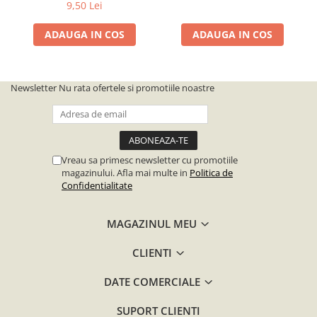
9,50 Lei
ADAUGA IN COS
ADAUGA IN COS
Newsletter
Nu rata ofertele si promotiile noastre
Vreau sa primesc newsletter cu promotiile
magazinului. Afla mai multe in
Politica de
Confidentialitate
MAGAZINUL MEU
CLIENTI
DATE COMERCIALE
SUPORT CLIENTI